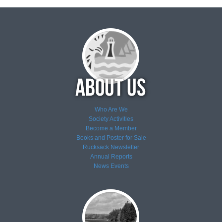
Who Are We
Society Activities
Become a Member
Books and Poster for Sale
Rucksack Newsletter
Annual Reports
News
Events