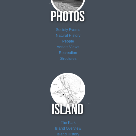
Society Events
Natural History
People
Aerials Views
Recreation
Structures
The Park
Island Overview
Island History